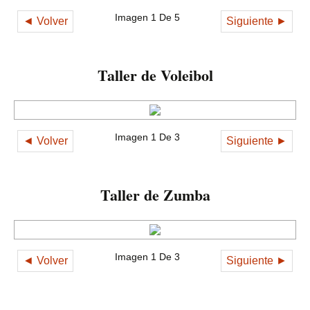
Imagen 1 De 5
◄ Volver
Siguiente ►
Taller de Voleibol
Imagen 1 De 3
◄ Volver
Siguiente ►
Taller de Zumba
Imagen 1 De 3
◄ Volver
Siguiente ►