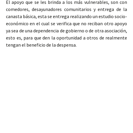
El apoyo que se les brinda a los más vulnerables, son con
comedores, desayunadores comunitarios y entrega de la
canasta básica, esta se entrega realizando un estudio socio-
económico en el cual se verifica que no reciban otro apoyo
ya sea de una dependencia de gobierno o de otra asociación,
esto es, para que den la oportunidad a otros de realmente
tengan el beneficio de la despensa.