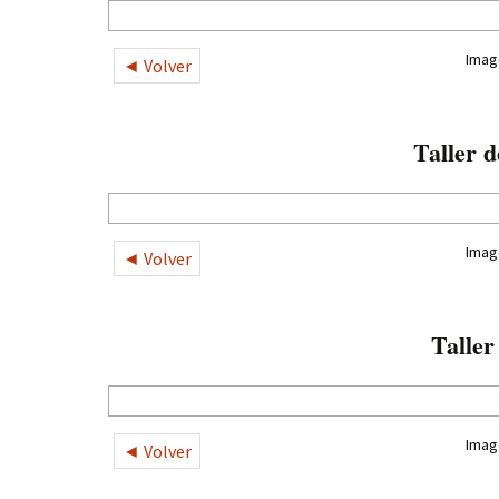
Imag
◄ Volver
Taller 
Imag
◄ Volver
Taller
Imag
◄ Volver